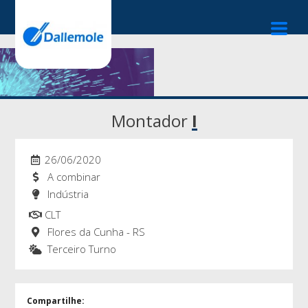
Montador
I
26/06/2020
A combinar
Indústria
CLT
Flores da Cunha - RS
Terceiro Turno
Compartilhe: