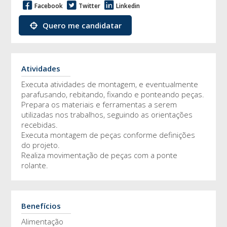
Facebook
Twitter
Linkedin
Quero me candidatar
Atividades
Executa atividades de montagem, e eventualmente
parafusando, rebitando, fixando e ponteando peças.
Prepara os materiais e ferramentas a serem
utilizadas nos trabalhos, seguindo as orientações
recebidas.
Executa montagem de peças conforme definições
do projeto.
Realiza movimentação de peças com a ponte
rolante.
Benefícios
Alimentação