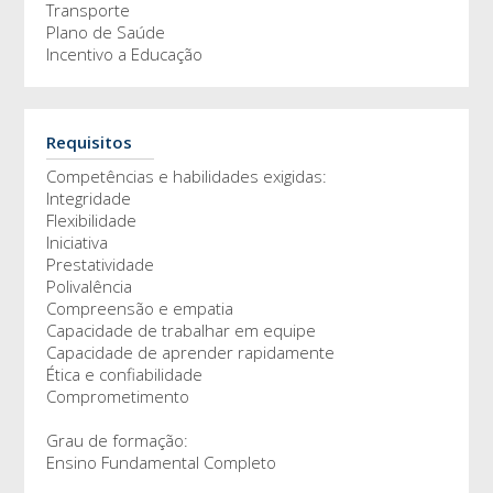
Transporte
Plano de Saúde
Incentivo a Educação
Requisitos
Competências e habilidades exigidas:
Integridade
Flexibilidade
Iniciativa
Prestatividade
Polivalência
Compreensão e empatia
Capacidade de trabalhar em equipe
Capacidade de aprender rapidamente
Ética e confiabilidade
Comprometimento
Grau de formação:
Ensino Fundamental Completo