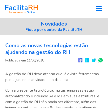
Novidades
Fique por dentro da FacilitaRH
Como as novas tecnologias estão
ajudando na gestão do RH
Publicada em 11/06/2018
A gestão de RH deve atentar que já existe ferramentas
para ajudar nas atividades do dia a dia
Com a crescente tecnológica, muitas empresas estão
automatizando e incluindo AI e IoT em suas estruturas, e
com a gestão de RH não podia ser diferente, além das
inúmeras vantagens que a Redes sociais, aplicativos de