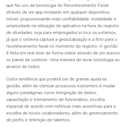
que faz uso da tecnologia do Reconhecimento Facial
através de um app instalado em qualquer dispositivo
móvel, proporcionando mais confiabilidade, mobilidade e
simplicidade na utilização do aplicativo na hora do registro
de atividades seja para empregados in loco ou externos,
já que o sistema captura a geolocalização e a foto para o
reconhecimento facial no momento do registro. A gestão
é feita em real time de forma online através de um acesso
no painel de controle. Uma maneira de levar tecnologia ao
alcance de todos.
Outra tendência que poderá ser de grande ajuda na
gestão, além de otimizar processos existentes é mudar
alguns paradigmas como Integração de dados,
capacitação e treinamento de funcionários, escolha
imparcial de acordo com métricas mais assertivas para a
escolha de novos colaboradores, além do gerenciamento
de perfis e retenção de talentos.