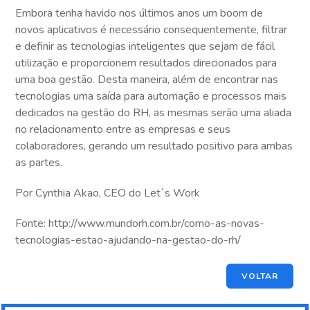
Embora tenha havido nos últimos anos um boom de
novos aplicativos é necessário consequentemente, filtrar
e definir as tecnologias inteligentes que sejam de fácil
utilização e proporcionem resultados direcionados para
uma boa gestão. Desta maneira, além de encontrar nas
tecnologias uma saída para automação e processos mais
dedicados na gestão do RH, as mesmas serão uma aliada
no relacionamento entre as empresas e seus
colaboradores, gerando um resultado positivo para ambas
as partes.
Por Cynthia Akao, CEO do Let´s Work
Fonte: http://www.mundorh.com.br/como-as-novas-
tecnologias-estao-ajudando-na-gestao-do-rh/
VOLTAR