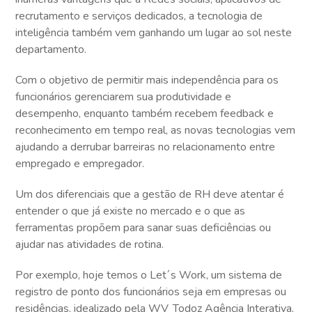
recrutamento e serviços dedicados, a tecnologia de
inteligência também vem ganhando um lugar ao sol neste
departamento.
Com o objetivo de permitir mais independência para os
funcionários gerenciarem sua produtividade e
desempenho, enquanto também recebem feedback e
reconhecimento em tempo real, as novas tecnologias vem
ajudando a derrubar barreiras no relacionamento entre
empregado e empregador.
Um dos diferenciais que a gestão de RH deve atentar é
entender o que já existe no mercado e o que as
ferramentas propõem para sanar suas deficiências ou
ajudar nas atividades de rotina.
Por exemplo, hoje temos o Let´s Work, um sistema de
registro de ponto dos funcionários seja em empresas ou
residências, idealizado pela WV_Todoz Agência Interativa,