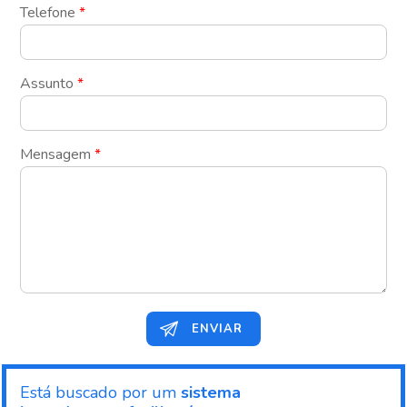
Telefone
*
Assunto
*
Mensagem
*
ENVIAR
Está buscado por um
sistema