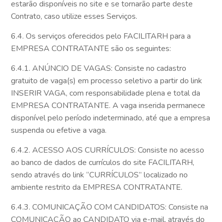
estarão disponíveis no site e se tornarão parte deste
Contrato, caso utilize esses Serviços.
6.4. Os serviços oferecidos pelo FACILITARH para a
EMPRESA CONTRATANTE são os seguintes:
6.4.1. ANÚNCIO DE VAGAS: Consiste no cadastro
gratuito de vaga(s) em processo seletivo a partir do link
INSERIR VAGA, com responsabilidade plena e total da
EMPRESA CONTRATANTE. A vaga inserida permanece
disponível pelo período indeterminado, até que a empresa
suspenda ou efetive a vaga.
6.4.2. ACESSO AOS CURRÍCULOS: Consiste no acesso
ao banco de dados de currículos do site FACILITARH,
sendo através do link “CURRÍCULOS” localizado no
ambiente restrito da EMPRESA CONTRATANTE.
6.4.3. COMUNICAÇÃO COM CANDIDATOS: Consiste na
COMUNICAÇÃO ao CANDIDATO via e-mail, através do