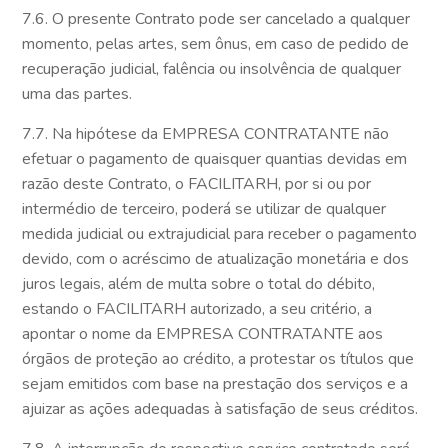
7.6. O presente Contrato pode ser cancelado a qualquer
momento, pelas artes, sem ônus, em caso de pedido de
recuperação judicial, falência ou insolvência de qualquer
uma das partes.
7.7. Na hipótese da EMPRESA CONTRATANTE não
efetuar o pagamento de quaisquer quantias devidas em
razão deste Contrato, o FACILITARH, por si ou por
intermédio de terceiro, poderá se utilizar de qualquer
medida judicial ou extrajudicial para receber o pagamento
devido, com o acréscimo de atualização monetária e dos
juros legais, além de multa sobre o total do débito,
estando o FACILITARH autorizado, a seu critério, a
apontar o nome da EMPRESA CONTRATANTE aos
órgãos de proteção ao crédito, a protestar os títulos que
sejam emitidos com base na prestação dos serviços e a
ajuizar as ações adequadas à satisfação de seus créditos.