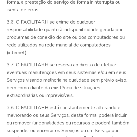
forma, a prestação do serviço de forma ininterrupta ou
isenta de erros.
3.6. O FACILITARH se exime de qualquer
responsabilidade quanto à indisponibilidade gerada por
problemas de conexão do site ou dos computadores ou
rede utilizados na rede mundial de computadores
(internet).
3.7. O FACILITARH se reserva ao direito de efetuar
eventuais manutenções em seus sistemas e/ou em seus
Serviços visando melhoria na qualidade sem prévio aviso,
bem como diante da existência de situações
extraordinárias ou imprevisíveis.
3.8. O FACILITARH está constantemente alterando e
melhorando os seus Serviços, desta forma, poderá incluir
ou remover funcionalidades ou recursos e poderá também
suspender ou encerrar os Serviços ou um Serviço por