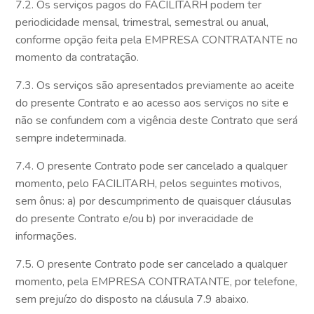
7.2. Os serviços pagos do FACILITARH podem ter
periodicidade mensal, trimestral, semestral ou anual,
conforme opção feita pela EMPRESA CONTRATANTE no
momento da contratação.
7.3. Os serviços são apresentados previamente ao aceite
do presente Contrato e ao acesso aos serviços no site e
não se confundem com a vigência deste Contrato que será
sempre indeterminada.
7.4. O presente Contrato pode ser cancelado a qualquer
momento, pelo FACILITARH, pelos seguintes motivos,
sem ônus: a) por descumprimento de quaisquer cláusulas
do presente Contrato e/ou b) por inveracidade de
informações.
7.5. O presente Contrato pode ser cancelado a qualquer
momento, pela EMPRESA CONTRATANTE, por telefone,
sem prejuízo do disposto na cláusula 7.9 abaixo.