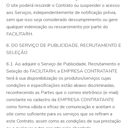
O site poderá rescindir o Contrato ou suspender o acesso
aos Serviços, independentemente de notificação prévia,
sem que isso seja considerado descumprimento ou gere
qualquer indenização ou ressarcimento por parte do
FACILITARH.
6. DO SERVIÇO DE PUBLICIDADE, RECRUTAMENTO E
SELEÇÃO
6.1. Ao adquirir o Serviço de Publicidade, Recrutamento e
Seleção do FACILITARH, a EMPRESA CONTRATANTE
terá à sua disponibilização os produtos/serviços cujas
condições e especificações estão abaixo discriminadas,
reconhecendo as Partes que o correio eletrônico (e-mail)
constante no cadastro da EMPRESA CONTRATANTE
como forma válida e eficaz de comunicação e aceitam o
site como suficiente para os serviços que se refiram a
este Contrato, assim como as condições de sua prestação