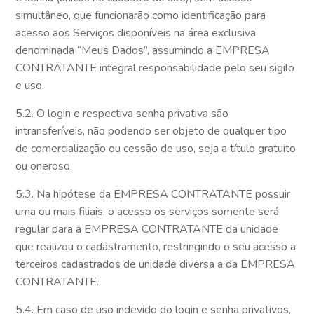
simultâneo, que funcionarão como identificação para
acesso aos Serviços disponíveis na área exclusiva,
denominada “Meus Dados”, assumindo a EMPRESA
CONTRATANTE integral responsabilidade pelo seu sigilo
e uso.
5.2. O login e respectiva senha privativa são
intransferíveis, não podendo ser objeto de qualquer tipo
de comercialização ou cessão de uso, seja a título gratuito
ou oneroso.
5.3. Na hipótese da EMPRESA CONTRATANTE possuir
uma ou mais filiais, o acesso os serviços somente será
regular para a EMPRESA CONTRATANTE da unidade
que realizou o cadastramento, restringindo o seu acesso a
terceiros cadastrados de unidade diversa a da EMPRESA
CONTRATANTE.
5.4. Em caso de uso indevido do login e senha privativos,