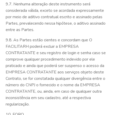
9.7. Nenhuma alteração deste instrumento será
considerada válida, exceto se acordada expressamente
por meio de aditivo contratual escrito e assinado pelas
Partes, prevalecendo nessa hipótese, o aditivo assinado
entre as Partes.
9.8. As Partes estão cientes e concordam que O
FACILITARH poderá excluir a EMPRESA
CONTRATANTE e seu registro de login e senha caso se
comprove qualquer procedimento indevido por ele
praticado e ainda que poderá ser suspenso o acesso da
EMPRESA CONTRATANTE aos serviços objeto deste
Contrato, se for constatada qualquer divergência entre o
número do CNPJ o fornecido e o nome da EMPRESA
CONTRATANTE, ou, ainda, em caso de qualquer outra
inconsistência em seu cadastro, até a respectiva
regularização.
10. FORO