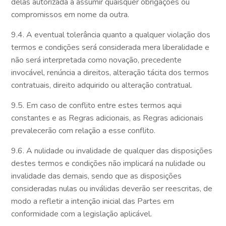
delas autorizada a assumir quaisquer obrigações ou
compromissos em nome da outra.
9.4. A eventual tolerância quanto a qualquer violação dos
termos e condições será considerada mera liberalidade e
não será interpretada como novação, precedente
invocável, renúncia a direitos, alteração tácita dos termos
contratuais, direito adquirido ou alteração contratual.
9.5. Em caso de conflito entre estes termos aqui
constantes e as Regras adicionais, as Regras adicionais
prevalecerão com relação a esse conflito.
9.6. A nulidade ou invalidade de qualquer das disposições
destes termos e condições não implicará na nulidade ou
invalidade das demais, sendo que as disposições
consideradas nulas ou inválidas deverão ser reescritas, de
modo a refletir a intenção inicial das Partes em
conformidade com a legislação aplicável.