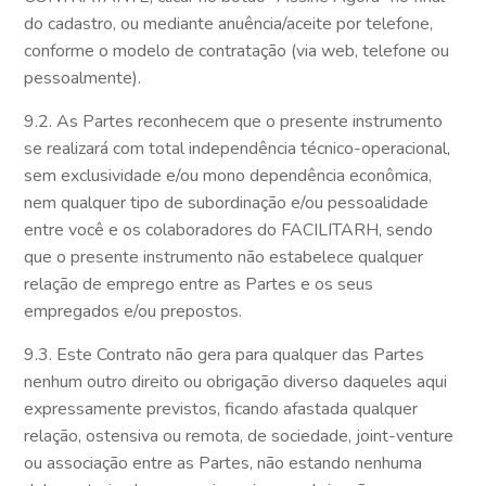
do cadastro, ou mediante anuência/aceite por telefone,
conforme o modelo de contratação (via web, telefone ou
pessoalmente).
9.2. As Partes reconhecem que o presente instrumento
se realizará com total independência técnico-operacional,
sem exclusividade e/ou mono dependência econômica,
nem qualquer tipo de subordinação e/ou pessoalidade
entre você e os colaboradores do FACILITARH, sendo
que o presente instrumento não estabelece qualquer
relação de emprego entre as Partes e os seus
empregados e/ou prepostos.
9.3. Este Contrato não gera para qualquer das Partes
nenhum outro direito ou obrigação diverso daqueles aqui
expressamente previstos, ficando afastada qualquer
relação, ostensiva ou remota, de sociedade, joint-venture
ou associação entre as Partes, não estando nenhuma