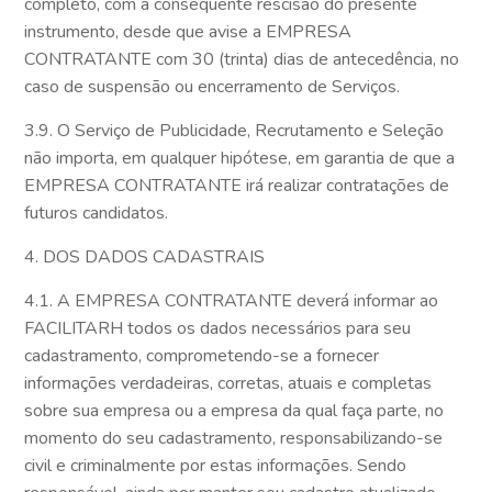
completo, com a consequente rescisão do presente
instrumento, desde que avise a EMPRESA
CONTRATANTE com 30 (trinta) dias de antecedência, no
caso de suspensão ou encerramento de Serviços.
3.9. O Serviço de Publicidade, Recrutamento e Seleção
não importa, em qualquer hipótese, em garantia de que a
EMPRESA CONTRATANTE irá realizar contratações de
futuros candidatos.
4. DOS DADOS CADASTRAIS
4.1. A EMPRESA CONTRATANTE deverá informar ao
FACILITARH todos os dados necessários para seu
cadastramento, comprometendo-se a fornecer
informações verdadeiras, corretas, atuais e completas
sobre sua empresa ou a empresa da qual faça parte, no
momento do seu cadastramento, responsabilizando-se
civil e criminalmente por estas informações. Sendo