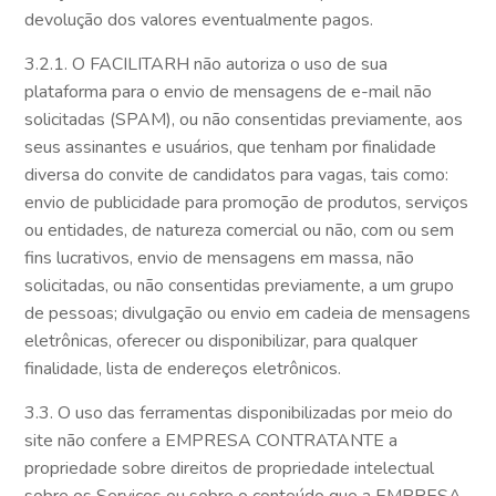
devolução dos valores eventualmente pagos.
3.2.1. O FACILITARH não autoriza o uso de sua
plataforma para o envio de mensagens de e-mail não
solicitadas (SPAM), ou não consentidas previamente, aos
seus assinantes e usuários, que tenham por finalidade
diversa do convite de candidatos para vagas, tais como:
envio de publicidade para promoção de produtos, serviços
ou entidades, de natureza comercial ou não, com ou sem
fins lucrativos, envio de mensagens em massa, não
solicitadas, ou não consentidas previamente, a um grupo
de pessoas; divulgação ou envio em cadeia de mensagens
eletrônicas, oferecer ou disponibilizar, para qualquer
finalidade, lista de endereços eletrônicos.
3.3. O uso das ferramentas disponibilizadas por meio do
site não confere a EMPRESA CONTRATANTE a
propriedade sobre direitos de propriedade intelectual