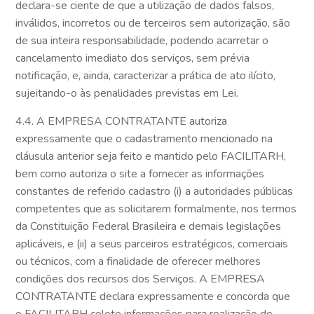
declara-se ciente de que a utilização de dados falsos,
inválidos, incorretos ou de terceiros sem autorização, são
de sua inteira responsabilidade, podendo acarretar o
cancelamento imediato dos serviços, sem prévia
notificação, e, ainda, caracterizar a prática de ato ilícito,
sujeitando-o às penalidades previstas em Lei.
4.4. A EMPRESA CONTRATANTE autoriza
expressamente que o cadastramento mencionado na
cláusula anterior seja feito e mantido pelo FACILITARH,
bem como autoriza o site a fornecer as informações
constantes de referido cadastro (i) a autoridades públicas
competentes que as solicitarem formalmente, nos termos
da Constituição Federal Brasileira e demais legislações
aplicáveis, e (ii) a seus parceiros estratégicos, comerciais
ou técnicos, com a finalidade de oferecer melhores
condições dos recursos dos Serviços. A EMPRESA
CONTRATANTE declara expressamente e concorda que