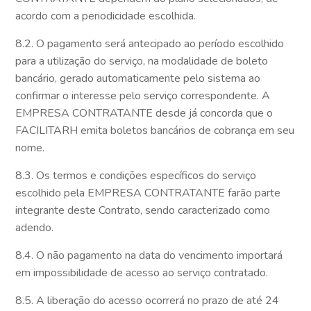
acordo com a periodicidade escolhida.
8.2. O pagamento será antecipado ao período escolhido
para a utilização do serviço, na modalidade de boleto
bancário, gerado automaticamente pelo sistema ao
confirmar o interesse pelo serviço correspondente. A
EMPRESA CONTRATANTE desde já concorda que o
FACILITARH emita boletos bancários de cobrança em seu
nome.
8.3. Os termos e condições específicos do serviço
escolhido pela EMPRESA CONTRATANTE farão parte
integrante deste Contrato, sendo caracterizado como
adendo.
8.4. O não pagamento na data do vencimento importará
em impossibilidade de acesso ao serviço contratado.
8.5. A liberação do acesso ocorrerá no prazo de até 24