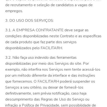
de recrutamento e seleção de candidatos a vagas de
empregos.
3. DO USO DOS SERVIÇOS:
3.1. A EMPRESA CONTRATANTE deve seguir as
condições disponibilizadas neste Contrato e as específicas
de cada produto que faz parte dos serviços
disponibilizados pelo FACILITARH.
3.2. Não faça uso indevido das ferramentas
disponibilizadas por meio dos Serviços do site. Por
exemplo, não interfira nos Serviços nem tente acessá-los
por um método diferente da interface e das instruções
que fornecemos. O FACILITARH poderá suspender os
Serviços a seu critério, ou deixar de fornecê-los
definitivamente, sem prévia notificação, caso haja
descumprimento das Regras de Uso do Serviço ou
infração a Política de Privacidade, sem possibilidade de