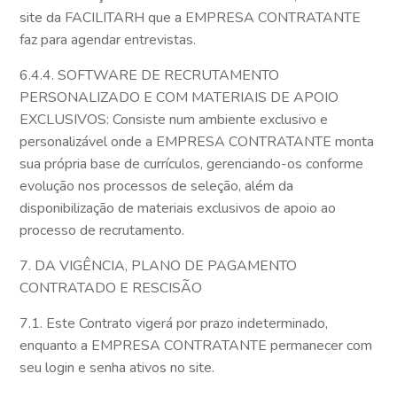
site da FACILITARH que a EMPRESA CONTRATANTE
faz para agendar entrevistas.
6.4.4. SOFTWARE DE RECRUTAMENTO
PERSONALIZADO E COM MATERIAIS DE APOIO
EXCLUSIVOS: Consiste num ambiente exclusivo e
personalizável onde a EMPRESA CONTRATANTE monta
sua própria base de currículos, gerenciando-os conforme
evolução nos processos de seleção, além da
disponibilização de materiais exclusivos de apoio ao
processo de recrutamento.
7. DA VIGÊNCIA, PLANO DE PAGAMENTO
CONTRATADO E RESCISÃO
7.1. Este Contrato vigerá por prazo indeterminado,
enquanto a EMPRESA CONTRATANTE permanecer com
seu login e senha ativos no site.