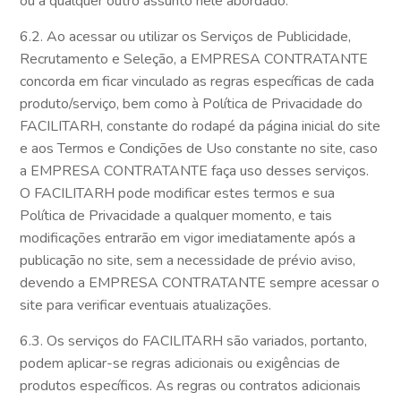
ou a qualquer outro assunto nele abordado.
6.2. Ao acessar ou utilizar os Serviços de Publicidade,
Recrutamento e Seleção, a EMPRESA CONTRATANTE
concorda em ficar vinculado as regras específicas de cada
produto/serviço, bem como à Política de Privacidade do
FACILITARH, constante do rodapé da página inicial do site
e aos Termos e Condições de Uso constante no site, caso
a EMPRESA CONTRATANTE faça uso desses serviços.
O FACILITARH pode modificar estes termos e sua
Política de Privacidade a qualquer momento, e tais
modificações entrarão em vigor imediatamente após a
publicação no site, sem a necessidade de prévio aviso,
devendo a EMPRESA CONTRATANTE sempre acessar o
site para verificar eventuais atualizações.
6.3. Os serviços do FACILITARH são variados, portanto,
podem aplicar-se regras adicionais ou exigências de
produtos específicos. As regras ou contratos adicionais